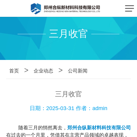
三月收官
>
>
首页
企业动态
公司新闻
三月收官
日期：2025-03-31 作者：admin
        随着三月的悄然离去，
郑州合纵新材料科技有限公司
在过去的一个月里，凭借其在主营产品领域的卓越表现，