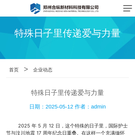
特殊日子里传递爱与力量
>
首页
企业动态
特殊日子里传递爱与力量
日期：2025-05-12 作者：admin
        2025 年 5 月 12 日，这个特殊的日子里，国际护士
节与汶川地震 17 周年纪念日重叠。在这样一个充满缅怀