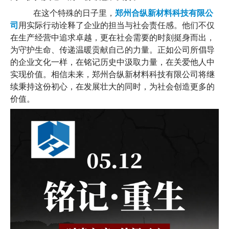
         在这个特殊的日子里，
郑州合纵新材料科技有限公
司
用实际行动诠释了企业的担当与社会责任感。他们不仅
在生产经营中追求卓越，更在社会需要的时刻挺身而出，
为守护生命、传递温暖贡献自己的力量。正如公司所倡导
的企业文化一样，在铭记历史中汲取力量，在关爱他人中
实现价值。相信未来，郑州合纵新材料科技有限公司将继
续秉持这份初心，在发展壮大的同时，为社会创造更多的
价值。