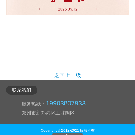
返回上一级
联系我们
19903807933
服务热线：
郑州市新郑港区工业园区
Copyright © 2012-2021 版权所有